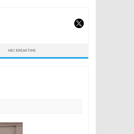
HBC BREAKTIME