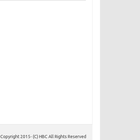
Copyright 2015- (C) HBC All Rights Reserved