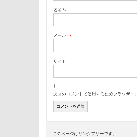
名前
※
メール
※
サイト
次回のコメントで使用するためブラウザー
このページはリンクフリーです。