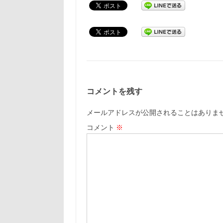
コメントを残す
メールアドレスが公開されることはありま
コメント
※