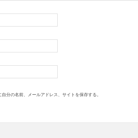
に自分の名前、メールアドレス、サイトを保存する。