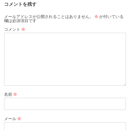
コメントを残す
メールアドレスが公開されることはありません。
※
が付いている
欄は必須項目です
コメント
※
名前
※
メール
※