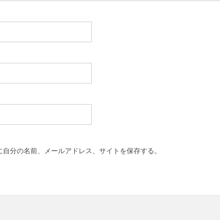
に自分の名前、メールアドレス、サイトを保存する。