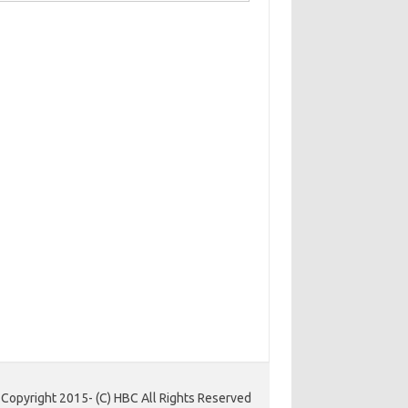
Copyright 2015- (C) HBC All Rights Reserved