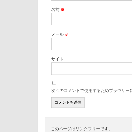
名前
※
メール
※
サイト
次回のコメントで使用するためブラウザー
このページはリンクフリーです。