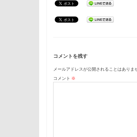
コメントを残す
メールアドレスが公開されることはありま
コメント
※