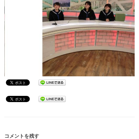
コメントを残す