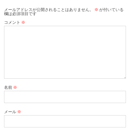
メールアドレスが公開されることはありません。
※
が付いている
欄は必須項目です
コメント
※
名前
※
メール
※