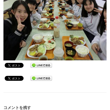
コメントを残す