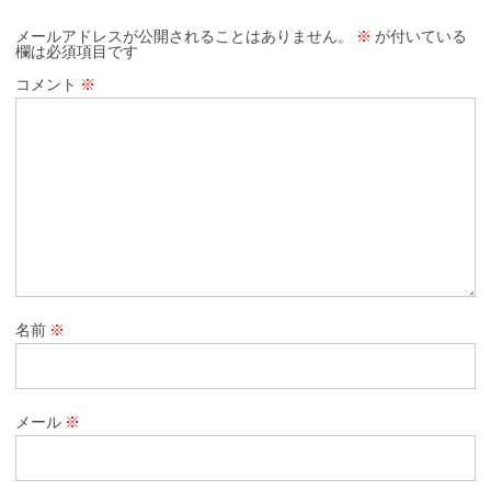
メールアドレスが公開されることはありません。
※
が付いている
欄は必須項目です
コメント
※
名前
※
メール
※