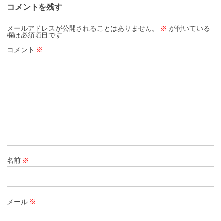
コメントを残す
メールアドレスが公開されることはありません。
※
が付いている
欄は必須項目です
コメント
※
名前
※
メール
※