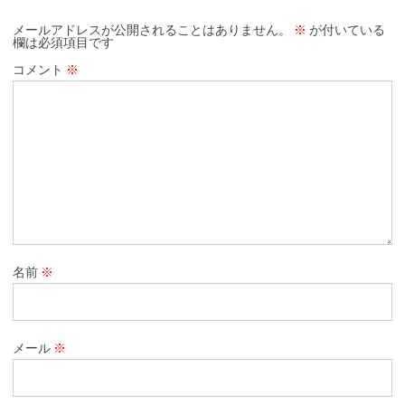
メールアドレスが公開されることはありません。
※
が付いている
欄は必須項目です
コメント
※
名前
※
メール
※