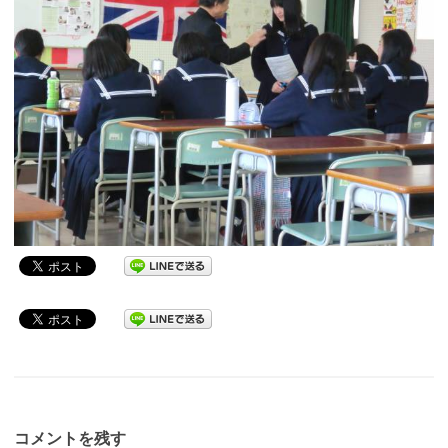
コメントを残す