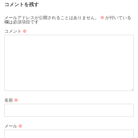
コメントを残す
メールアドレスが公開されることはありません。
※
が付いている
欄は必須項目です
コメント
※
名前
※
メール
※