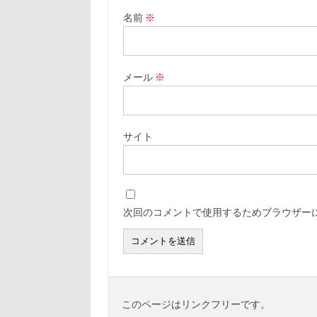
名前
※
メール
※
サイト
次回のコメントで使用するためブラウザー
このページはリンクフリーです。