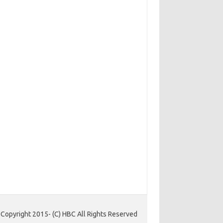
Copyright 2015- (C) HBC All Rights Reserved