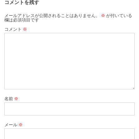
コメントを残す
メールアドレスが公開されることはありません。
※
が付いている
欄は必須項目です
コメント
※
名前
※
メール
※