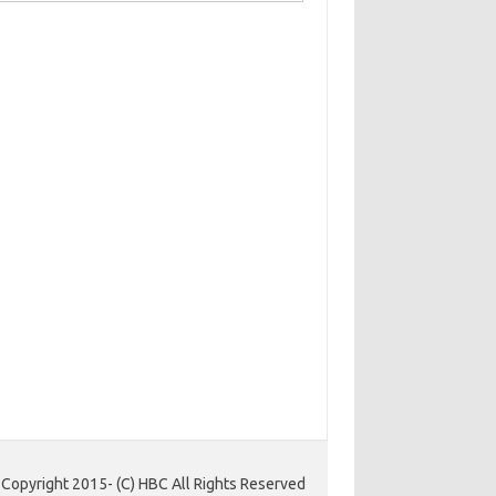
Copyright 2015- (C) HBC All Rights Reserved