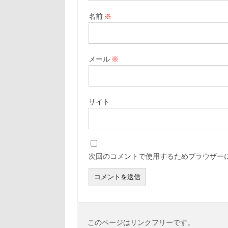
名前
※
メール
※
サイト
次回のコメントで使用するためブラウザー
このページはリンクフリーです。