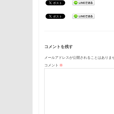
コメントを残す
メールアドレスが公開されることはありま
コメント
※