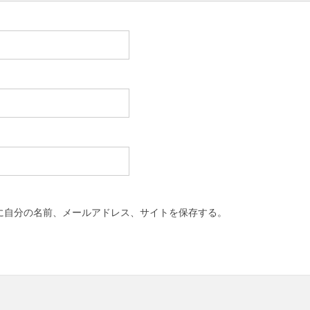
に自分の名前、メールアドレス、サイトを保存する。