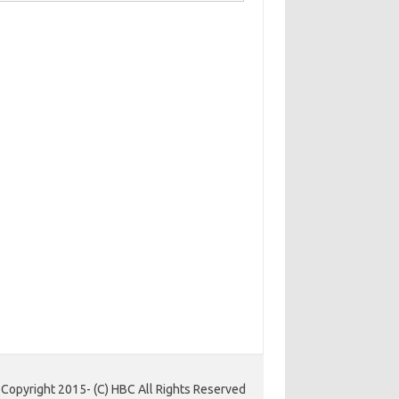
Copyright 2015- (C) HBC All Rights Reserved