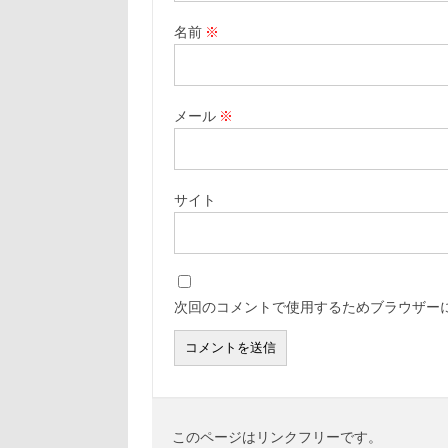
名前
※
メール
※
サイト
次回のコメントで使用するためブラウザー
このページはリンクフリーです。