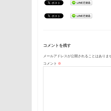
コメントを残す
メールアドレスが公開されることはありま
コメント
※