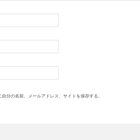
に自分の名前、メールアドレス、サイトを保存する。