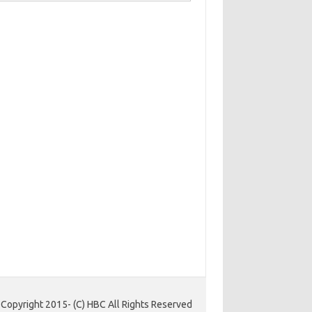
Copyright 2015- (C) HBC All Rights Reserved