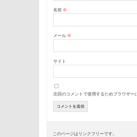
名前
※
メール
※
サイト
次回のコメントで使用するためブラウザー
このページはリンクフリーです。