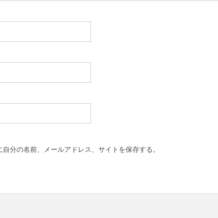
に自分の名前、メールアドレス、サイトを保存する。