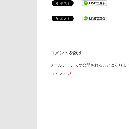
コメントを残す
メールアドレスが公開されることはありま
コメント
※