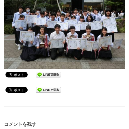
コメントを残す