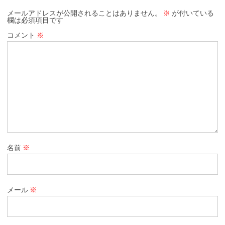
メールアドレスが公開されることはありません。
※
が付いている
欄は必須項目です
コメント
※
名前
※
メール
※