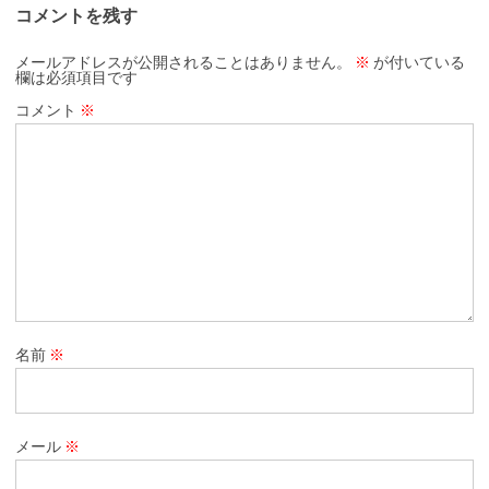
コメントを残す
メールアドレスが公開されることはありません。
※
が付いている
欄は必須項目です
コメント
※
名前
※
メール
※