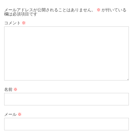
メールアドレスが公開されることはありません。
※
が付いている
欄は必須項目です
コメント
※
名前
※
メール
※