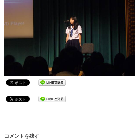
コメントを残す