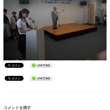
コメントを残す