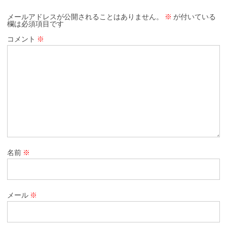
メールアドレスが公開されることはありません。
※
が付いている
欄は必須項目です
コメント
※
名前
※
メール
※