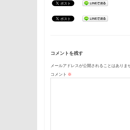
コメントを残す
メールアドレスが公開されることはありま
コメント
※