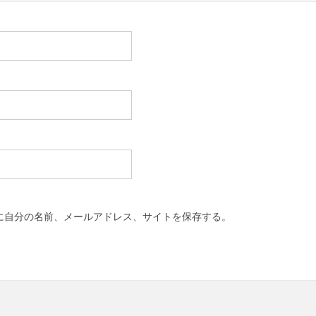
に自分の名前、メールアドレス、サイトを保存する。