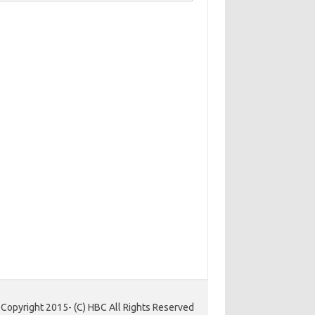
Copyright 2015- (C) HBC All Rights Reserved