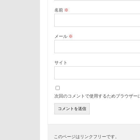
名前
※
メール
※
サイト
次回のコメントで使用するためブラウザー
このページはリンクフリーです。