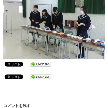
コメントを残す