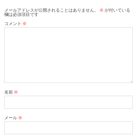
メールアドレスが公開されることはありません。
※
が付いている
欄は必須項目です
コメント
※
名前
※
メール
※