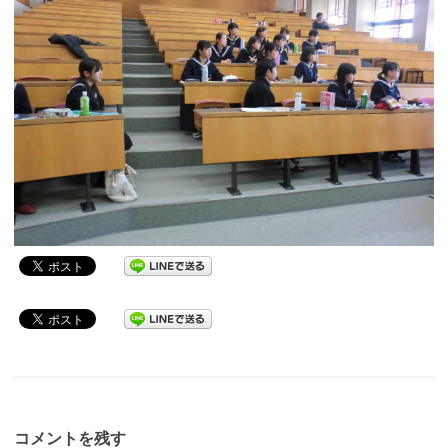
コメントを残す