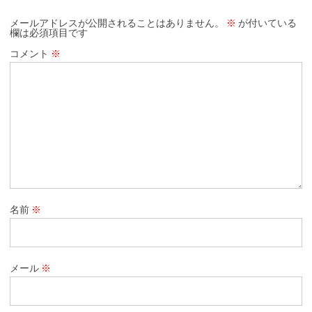
メールアドレスが公開されることはありません。
※
が付いている
欄は必須項目です
コメント
※
名前
※
メール
※