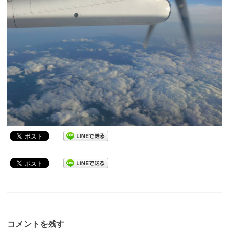
コメントを残す