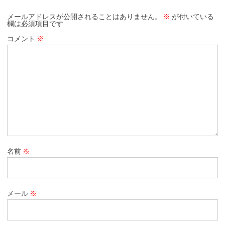
メールアドレスが公開されることはありません。
※
が付いている
欄は必須項目です
コメント
※
名前
※
メール
※