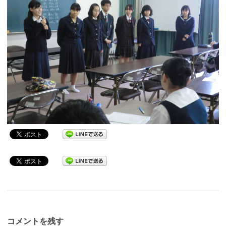
コメントを残す