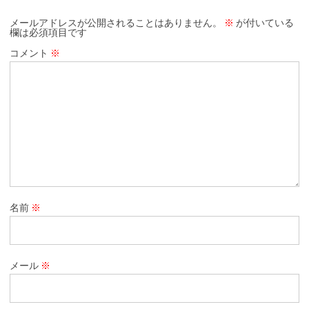
メールアドレスが公開されることはありません。
※
が付いている
欄は必須項目です
コメント
※
名前
※
メール
※