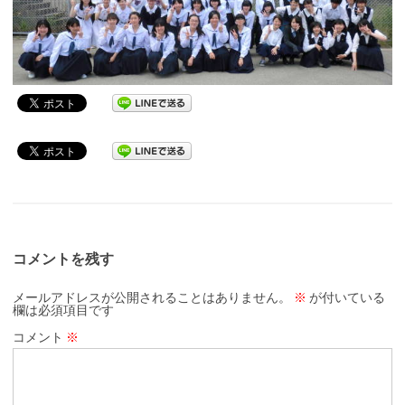
コメントを残す
メールアドレスが公開されることはありません。
※
が付いている
欄は必須項目です
コメント
※