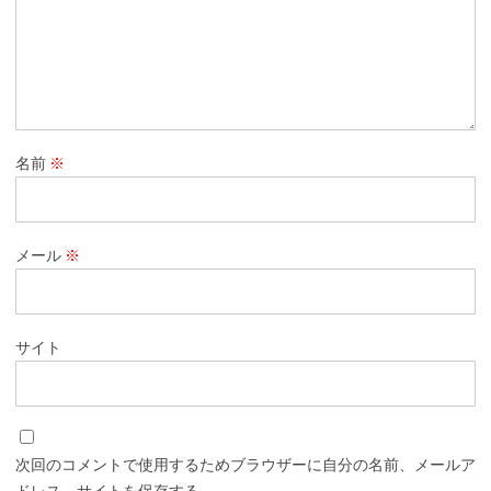
名前
※
メール
※
サイト
次回のコメントで使用するためブラウザーに自分の名前、メールア