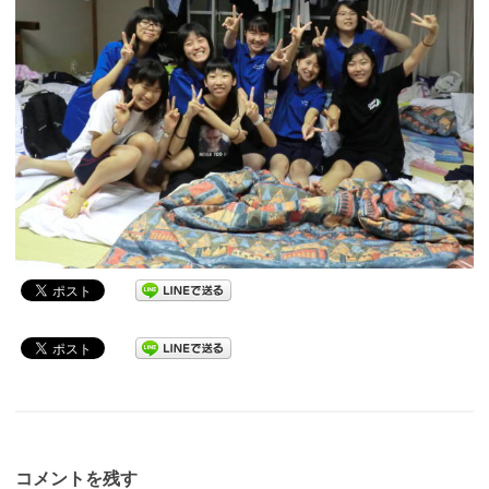
コメントを残す