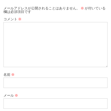
メールアドレスが公開されることはありません。
※
が付いている
欄は必須項目です
コメント
※
名前
※
メール
※