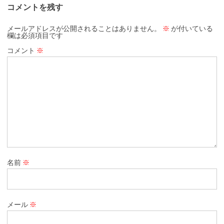
コメントを残す
メールアドレスが公開されることはありません。
※
が付いている
欄は必須項目です
コメント
※
名前
※
メール
※