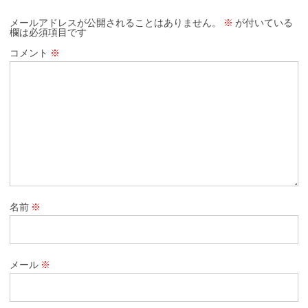
メールアドレスが公開されることはありません。
※
が付いている
欄は必須項目です
コメント
※
名前
※
メール
※