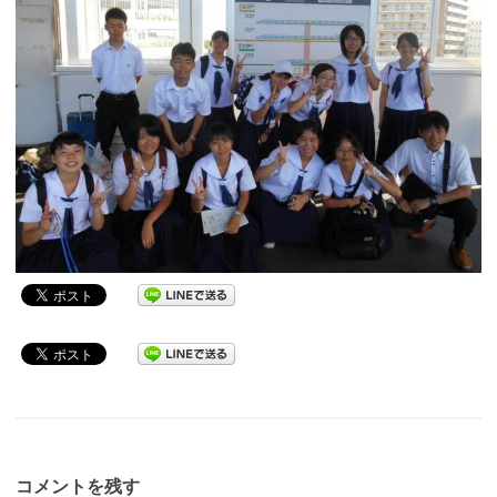
コメントを残す