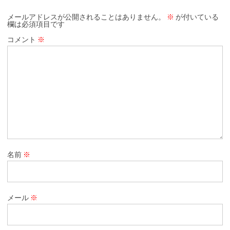
メールアドレスが公開されることはありません。
※
が付いている
欄は必須項目です
コメント
※
名前
※
メール
※