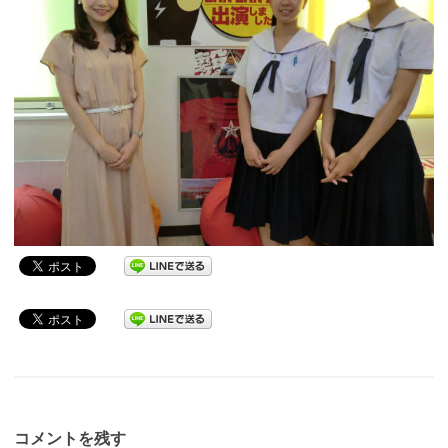
コメントを残す