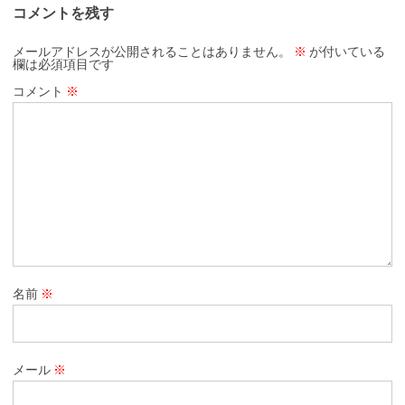
コメントを残す
メールアドレスが公開されることはありません。
※
が付いている
欄は必須項目です
コメント
※
名前
※
メール
※