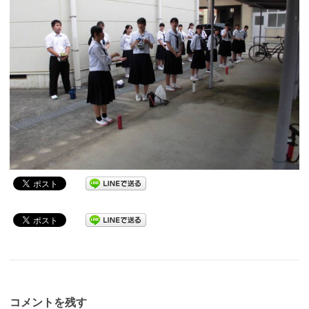
コメントを残す