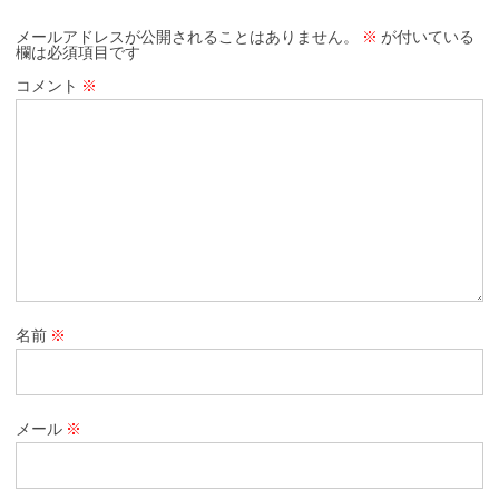
メールアドレスが公開されることはありません。
※
が付いている
欄は必須項目です
コメント
※
名前
※
メール
※