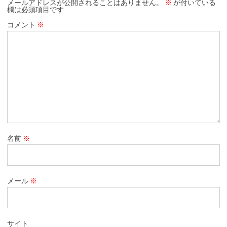
メールアドレスが公開されることはありません。
※
が付いている
欄は必須項目です
コメント
※
名前
※
メール
※
サイト