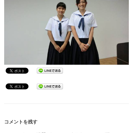
コメントを残す