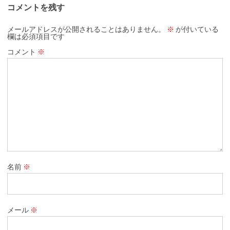
コメントを残す
メールアドレスが公開されることはありません。
※
が付いている
欄は必須項目です
コメント
※
名前
※
メール
※