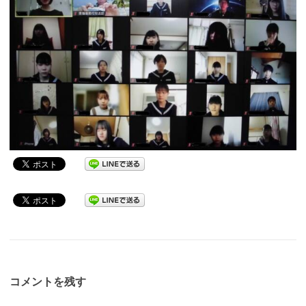
コメントを残す