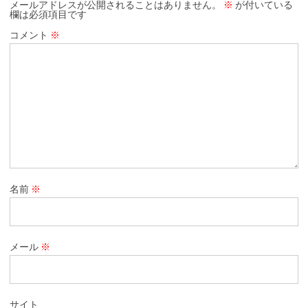
メールアドレスが公開されることはありません。
※
が付いている
欄は必須項目です
コメント
※
名前
※
メール
※
サイト