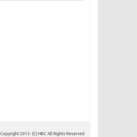
Copyright 2015- (C) HBC All Rights Reserved