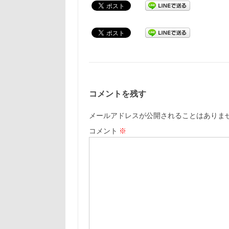
コメントを残す
メールアドレスが公開されることはありま
コメント
※