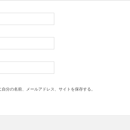
に自分の名前、メールアドレス、サイトを保存する。