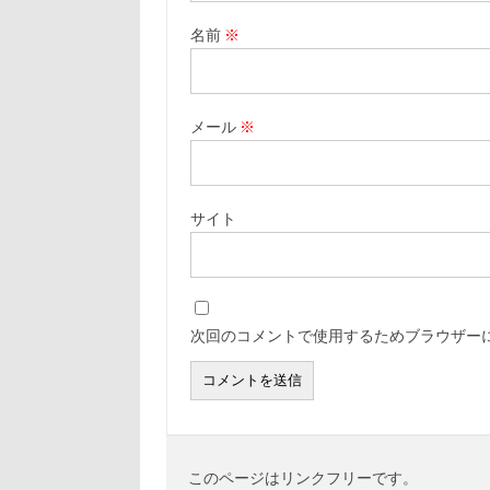
名前
※
メール
※
サイト
次回のコメントで使用するためブラウザー
このページはリンクフリーです。