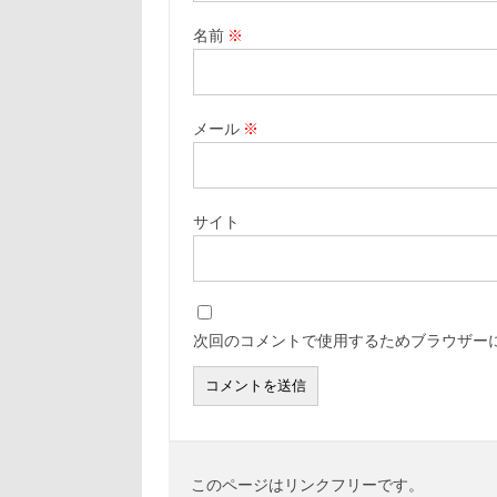
名前
※
メール
※
サイト
次回のコメントで使用するためブラウザー
このページはリンクフリーです。