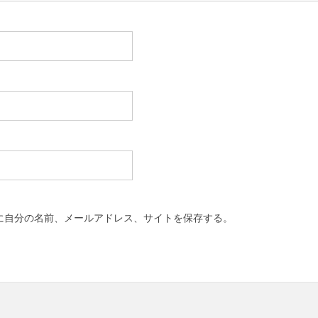
に自分の名前、メールアドレス、サイトを保存する。