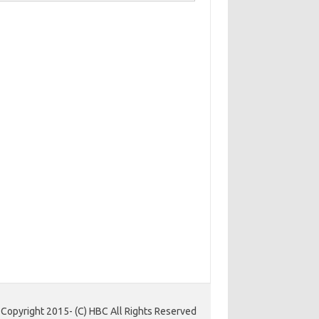
Copyright 2015- (C) HBC All Rights Reserved