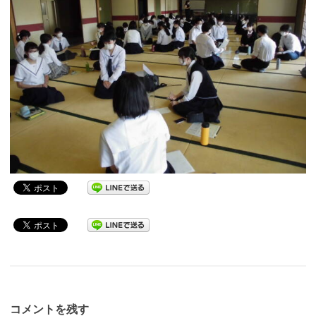
コメントを残す