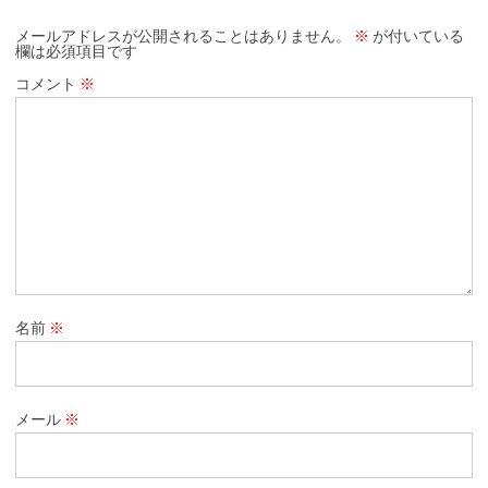
メールアドレスが公開されることはありません。
※
が付いている
欄は必須項目です
コメント
※
名前
※
メール
※