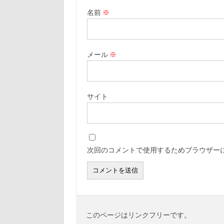
名前
※
メール
※
サイト
次回のコメントで使用するためブラウザー
このページはリンクフリーです。