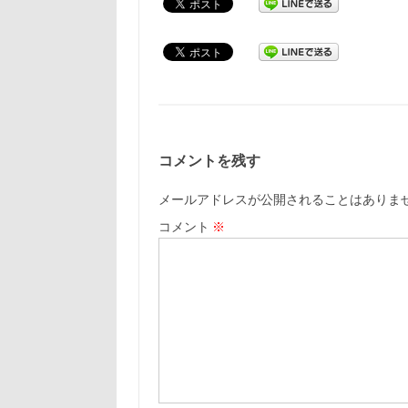
コメントを残す
メールアドレスが公開されることはありま
コメント
※