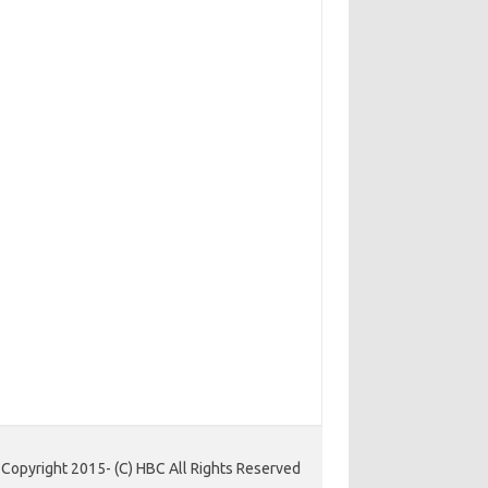
Copyright 2015- (C) HBC All Rights Reserved