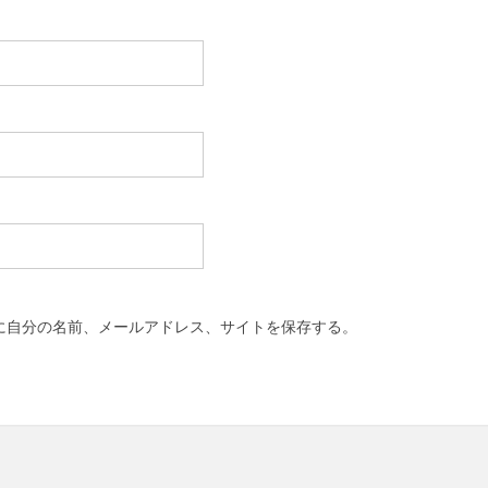
に自分の名前、メールアドレス、サイトを保存する。