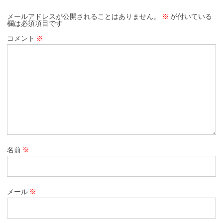
メールアドレスが公開されることはありません。
※
が付いている
欄は必須項目です
コメント
※
名前
※
メール
※