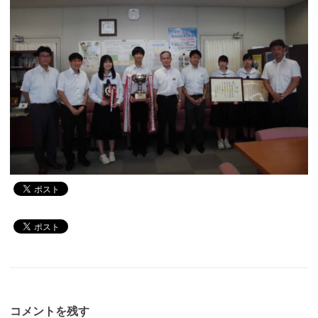
コメントを残す