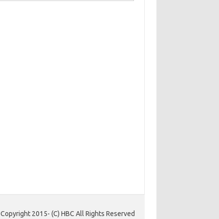
Copyright 2015- (C) HBC All Rights Reserved