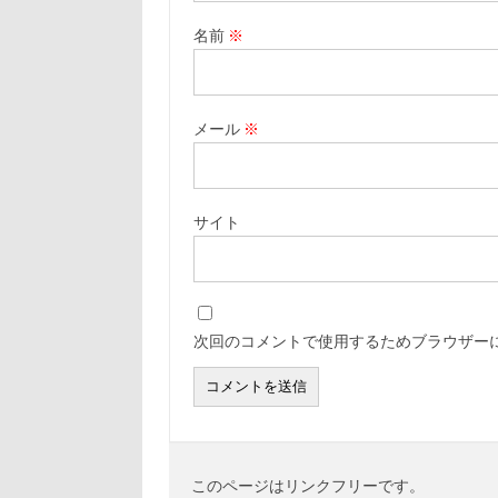
名前
※
メール
※
サイト
次回のコメントで使用するためブラウザー
このページはリンクフリーです。