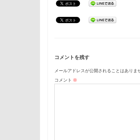
コメントを残す
メールアドレスが公開されることはありま
コメント
※