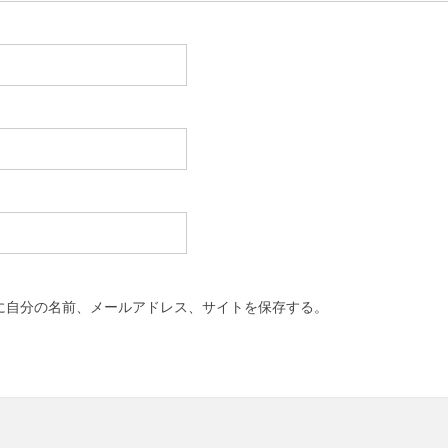
に自分の名前、メールアドレス、サイトを保存する。