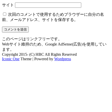
サイト
次回のコメントで使用するためブラウザーに自分の名
前、メールアドレス、サイトを保存する。
このページはリンクフリーです。
Webサイト維持のため、Google AdSense(広告)を使用してい
ます。
Copyright 2015- (C) HBC All Rights Reserved
Iconic One
Theme | Powered by
Wordpress