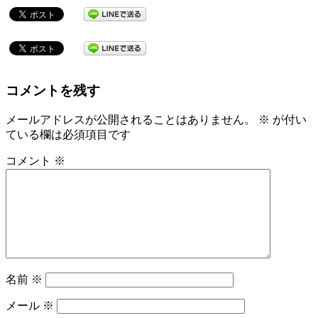
コメントを残す
メールアドレスが公開されることはありません。
※
が付い
ている欄は必須項目です
コメント
※
名前
※
メール
※