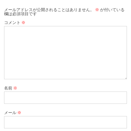
メールアドレスが公開されることはありません。
※
が付いている
欄は必須項目です
コメント
※
名前
※
メール
※