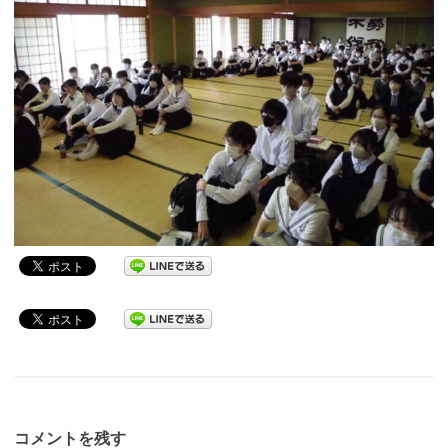
コメントを残す