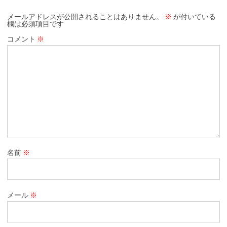
メールアドレスが公開されることはありません。
※
が付いている
欄は必須項目です
コメント
※
名前
※
メール
※