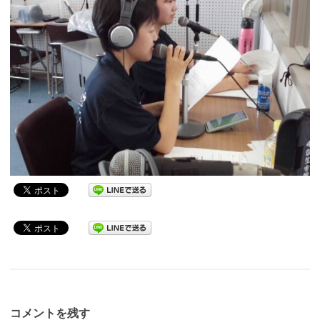
コメントを残す