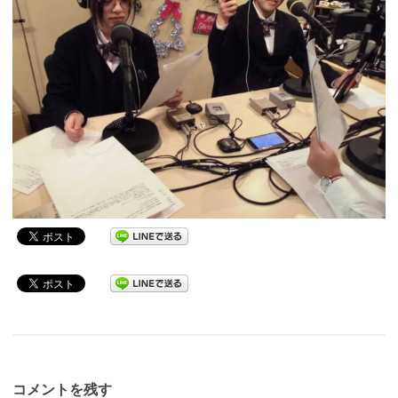
コメントを残す