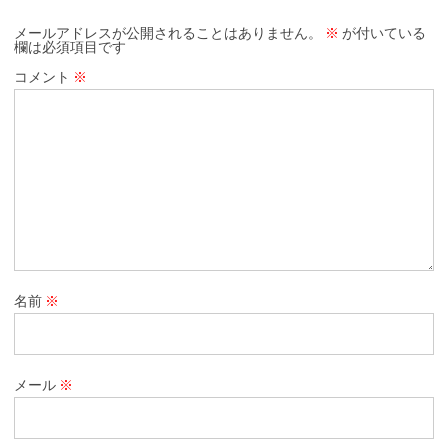
メールアドレスが公開されることはありません。
※
が付いている
欄は必須項目です
コメント
※
名前
※
メール
※