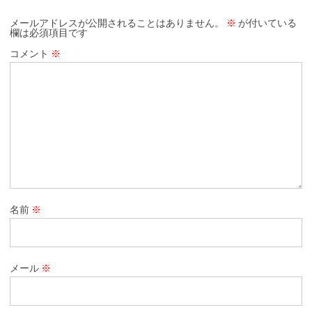
メールアドレスが公開されることはありません。
※
が付いている
欄は必須項目です
コメント
※
名前
※
メール
※