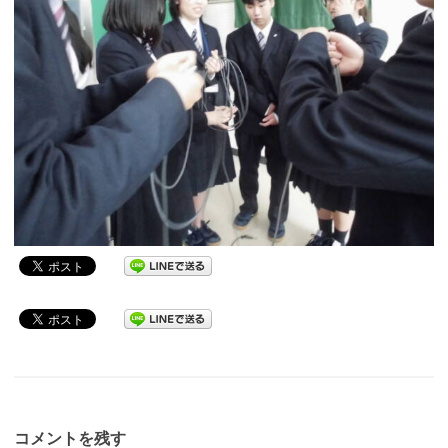
コメントを残す