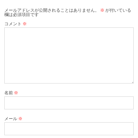
メールアドレスが公開されることはありません。
※
が付いている
欄は必須項目です
コメント
※
名前
※
メール
※