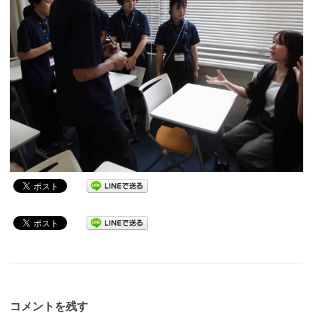
コメントを残す