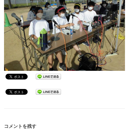
コメントを残す