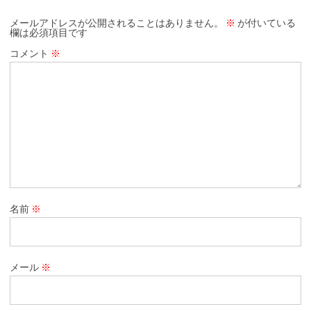
メールアドレスが公開されることはありません。
※
が付いている
欄は必須項目です
コメント
※
名前
※
メール
※