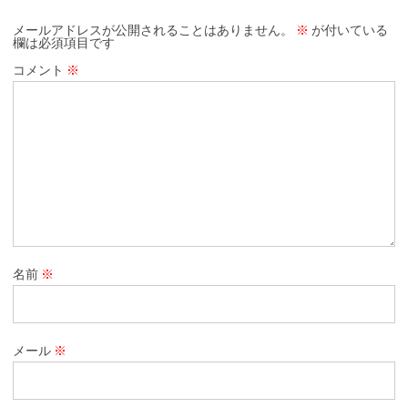
メールアドレスが公開されることはありません。
※
が付いている
欄は必須項目です
コメント
※
名前
※
メール
※