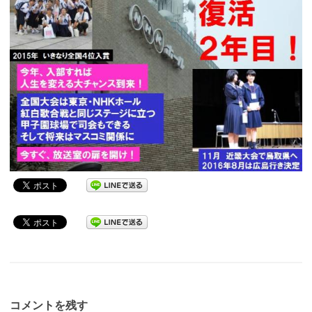
コメントを残す