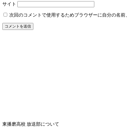
サイト
次回のコメントで使用するためブラウザーに自分の名前、
東播磨高校 放送部について