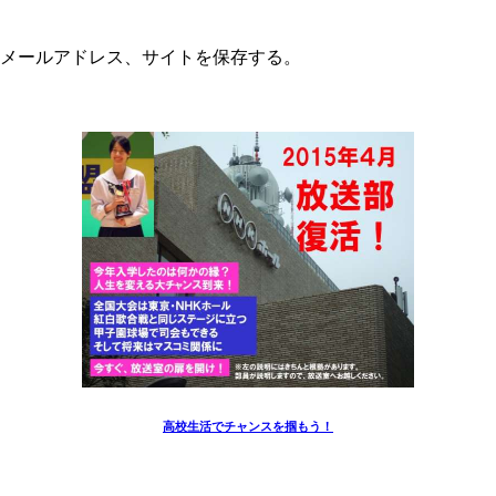
メールアドレス、サイトを保存する。
高校生活でチャンスを掴もう！