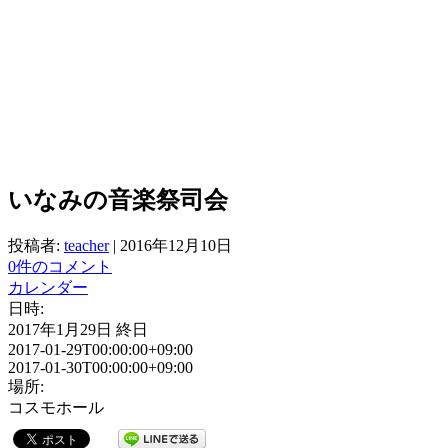
いなみの音楽祭司会
投稿者:
teacher
|
2016年12月10日
0件のコメント
カレンダー
日時:
2017年1月29日
終日
2017-01-29T00:00:00+09:00
2017-01-30T00:00:00+09:00
場所:
コスモホール