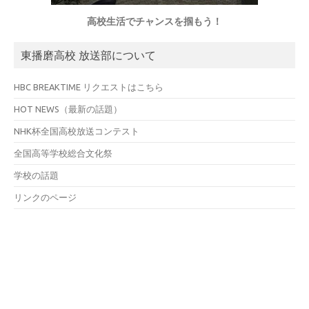
高校生活でチャンスを掴もう！
東播磨高校 放送部について
HBC BREAKTIME リクエストはこちら
HOT NEWS（最新の話題）
NHK杯全国高校放送コンテスト
全国高等学校総合文化祭
学校の話題
リンクのページ