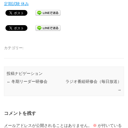
定期試験 休み
カテゴリー:
投稿ナビゲーション
←
冬期リーダー研修会
ラジオ番組研修会（毎日放送）
→
コメントを残す
メールアドレスが公開されることはありません。
※
が付いている