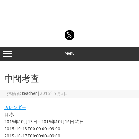
Menu
中間考査
投稿者:
teacher
|
2015年9月5日
カレンダー
日時:
2015年10月13日 – 2015年10月16日
終日
2015-10-13T00:00:00+09:00
2015-10-17T00:00:00+09:00