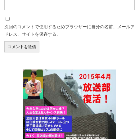
次回のコメントで使用するためブラウザーに自分の名前、メールア
ドレス、サイトを保存する。