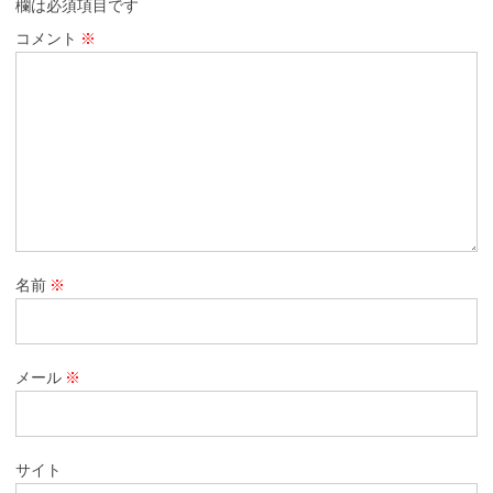
欄は必須項目です
コメント
※
名前
※
メール
※
サイト