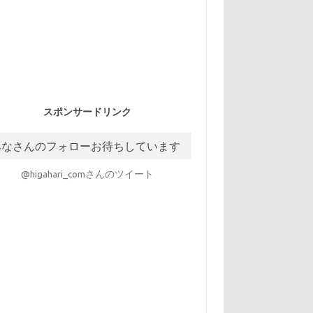
スポンサードリンク
みなさんのフォローお待ちしています
@higahari_comさんのツイート