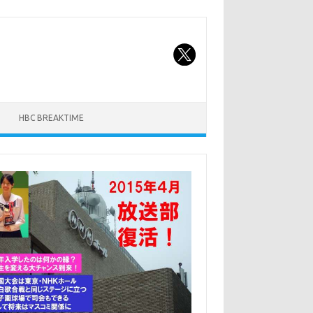
HBC BREAKTIME