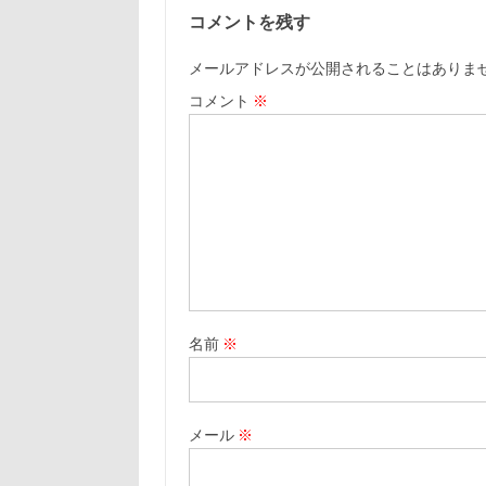
コメントを残す
メールアドレスが公開されることはありま
コメント
※
名前
※
メール
※